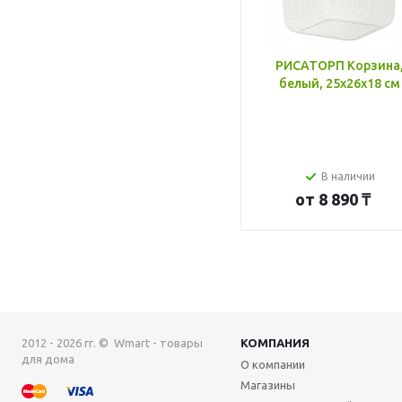
РИСАТОРП Корзина
белый, 25x26x18 см
В наличии
от
8 890 ₸
2012 - 2026 гг. © Wmart - товары
КОМПАНИЯ
для дома
О компании
Магазины