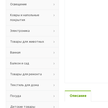
Освещение
Ковры и напольные
покрытия
Электроника
Товары для животных
Ванная
Балкон и сад
Товары для ремонта
Текстиль для дома
Описание
Посуда
Детские товары