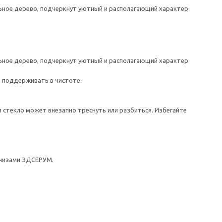
ное дерево, подчеркнут уютный и располагающий характер
ное дерево, подчеркнут уютный и располагающий характер
о поддерживать в чистоте.
 стекло может внезапно треснуть или разбиться. Избегайте
рнизами ЭДСЕРУМ.