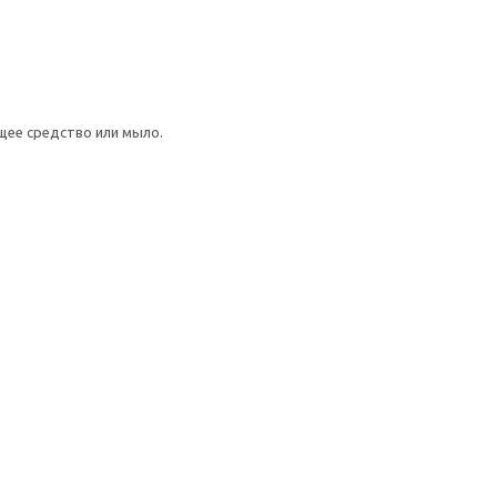
щее средство или мыло.