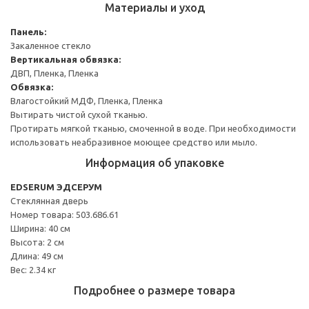
Материалы и уход
Панель:
Закаленное стекло
Вертикальная обвязка:
ДВП, Пленка, Пленка
Обвязка:
Влагостойкий МДФ, Пленка, Пленка
Вытирать чистой сухой тканью.
Протирать мягкой тканью, смоченной в воде. При необходимости
использовать неабразивное моющее средство или мыло.
Информация об упаковке
EDSERUM ЭДСЕРУМ
Стеклянная дверь
Номер товара: 503.686.61
Ширина: 40 см
Высота: 2 см
Длина: 49 см
Вес: 2.34 кг
Подробнее о размере товара