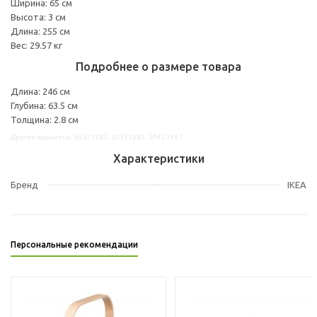
Ширина: 65 см
Высота: 3 см
Длина: 255 см
Вес: 29.57 кг
Подробнее о размере товара
Длина: 246 см
Глубина: 63.5 см
Толщина: 2.8 см
Другие варианты: 50371282, 30371283, 30421457
Характеристики
Бренд
IKEA
Персональные рекомендации