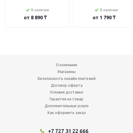
В наличии
В наличии
от
8 890 ₸
от
1 790 ₸
О компании
Магазины
Безопасность онлайн платежей
Договор оферта
Условия доставки
Гарантия на товар
Дополнительные услуги
Как оформить заказ
+7 727 31 22 666