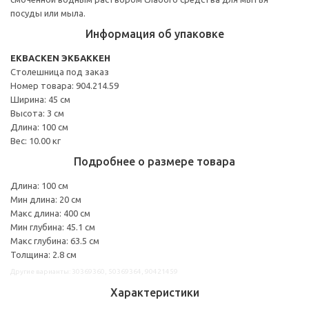
посуды или мыла.
Информация об упаковке
EKBACKEN ЭКБАККЕН
Столешница под заказ
Номер товара: 904.214.59
Ширина: 45 см
Высота: 3 см
Длина: 100 см
Вес: 10.00 кг
Подробнее о размере товара
Длина: 100 см
Мин длина: 20 см
Макс длина: 400 см
Мин глубина: 45.1 см
Макс глубина: 63.5 см
Толщина: 2.8 см
Другие варианты: 30369360, 50369364, 90421459
Характеристики