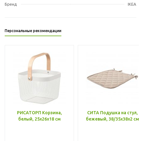
Бренд
IKEA
Персональные рекомендации
РИСАТОРП Корзина,
СИТА Подушка на стул,
белый, 25x26x18 см
бежевый, 38/35x38x2 см