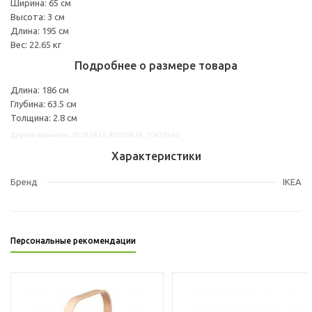
Ширина: 65 см
Высота: 3 см
Длина: 195 см
Вес: 22.65 кг
Подробнее о размере товара
Длина: 186 см
Глубина: 63.5 см
Толщина: 2.8 см
Другие варианты: 60395433, 40395434, 10421463
Характеристики
Бренд
IKEA
Персональные рекомендации