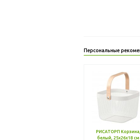
Персональные рекоме
РИСАТОРП Корзина
белый, 25x26x18 см