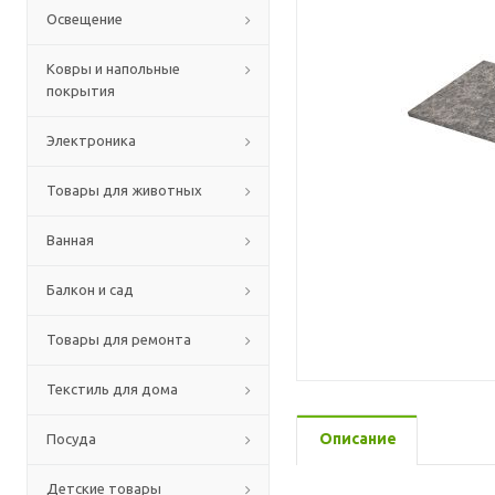
Освещение
Ковры и напольные
покрытия
Электроника
Товары для животных
Ванная
Балкон и сад
Товары для ремонта
Текстиль для дома
Описание
Посуда
Детские товары