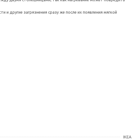
 и другие загрязнения сразу же после их появления мягкой
IKEA