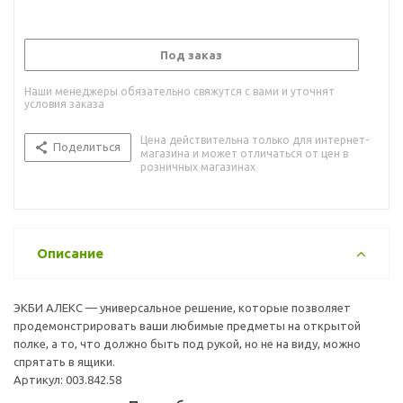
Под заказ
Наши менеджеры обязательно свяжутся с вами и уточнят
условия заказа
Цена действительна только для интернет-
Поделиться
магазина и может отличаться от цен в
розничных магазинах
Описание
ЭКБИ АЛЕКС — универсальное решение, которые позволяет
продемонстрировать ваши любимые предметы на открытой
полке, а то, что должно быть под рукой, но не на виду, можно
спрятать в ящики.
Артикул: 003.842.58