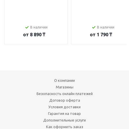
В наличии
В наличии
от
8 890 ₸
от
1 790 ₸
О компании
Магазины
Безопасность онлайн платежей
Договор оферта
Условия доставки
Гарантия на товар
Дополнительные услуги
Как оформить заказ