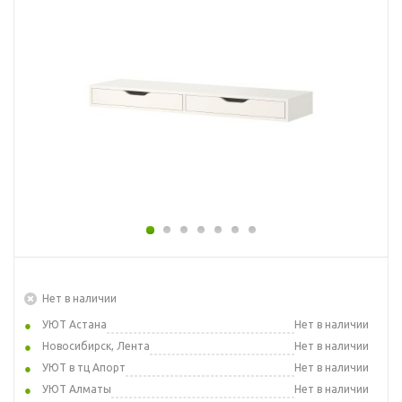
Нет в наличии
УЮТ Астана
Нет в наличии
Новосибирск, Лента
Нет в наличии
УЮТ в тц Апорт
Нет в наличии
УЮТ Алматы
Нет в наличии