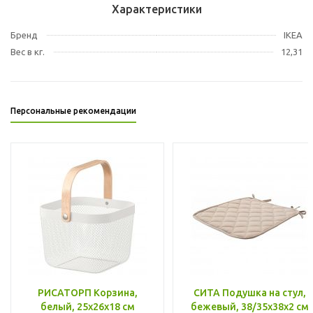
Характеристики
Бренд
IKEA
Вес в кг.
12,31
Персональные рекомендации
РИСАТОРП Корзина,
СИТА Подушка на стул,
белый, 25x26x18 см
бежевый, 38/35x38x2 см