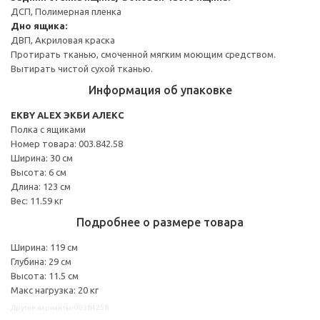
ДСП, Полимерная пленка
Дно ящика:
ДВП, Акриловая краска
Протирать тканью, смоченной мягким моющим средством.
Вытирать чистой сухой тканью.
Информация об упаковке
EKBY ALEX ЭКБИ АЛЕКС
Полка с ящиками
Номер товара: 003.842.58
Ширина: 30 см
Высота: 6 см
Длина: 123 см
Вес: 11.59 кг
Подробнее о размере товара
Ширина: 119 см
Глубина: 29 см
Высота: 11.5 см
Макс нагрузка: 20 кг
Другие варианты: 00384258