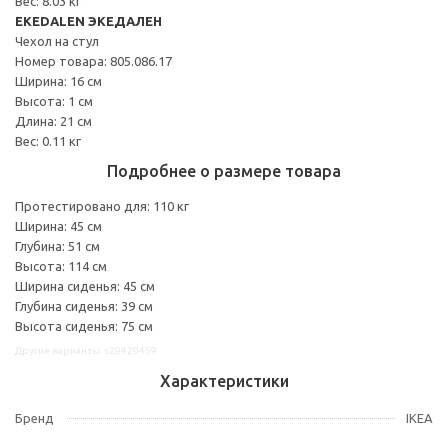
Вес: 8.03 кг
EKEDALEN ЭКЕДАЛЕН
Чехол на стул
Номер товара: 805.086.17
Ширина: 16 см
Высота: 1 см
Длина: 21 см
Вес: 0.11 кг
Подробнее о размере товара
Протестировано для: 110 кг
Ширина: 45 см
Глубина: 51 см
Высота: 114 см
Ширина сиденья: 45 см
Глубина сиденья: 39 см
Высота сиденья: 75 см
Другие варианты: s29429459
Характеристики
Бренд
IKEA