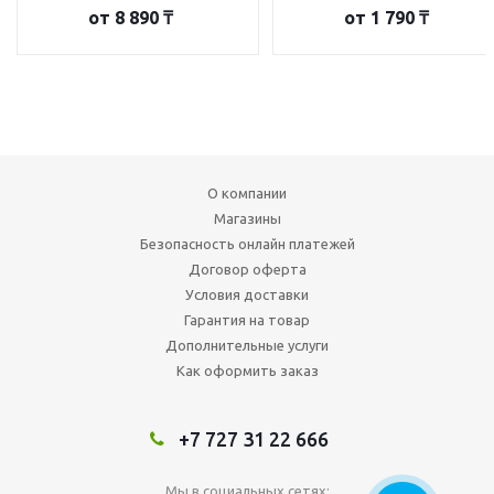
от
8 890 ₸
от
1 790 ₸
О компании
Магазины
Безопасность онлайн платежей
Договор оферта
Условия доставки
Гарантия на товар
Дополнительные услуги
Как оформить заказ
+7 727 31 22 666
Мы в социальных сетях: