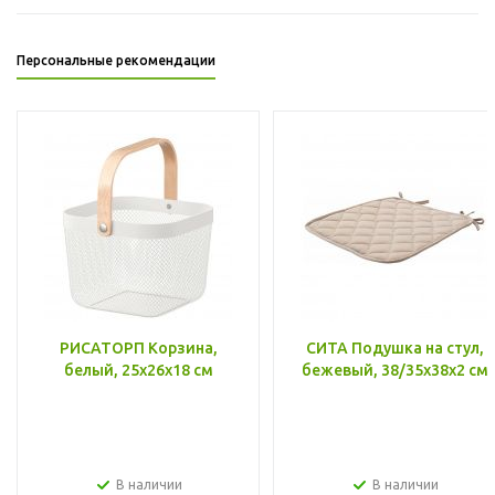
Персональные рекомендации
РИСАТОРП Корзина,
СИТА Подушка на стул,
белый, 25x26x18 см
бежевый, 38/35x38x2 см
В наличии
В наличии