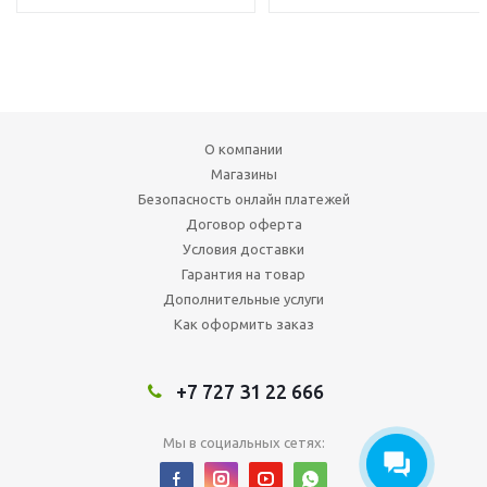
О компании
Магазины
Безопасность онлайн платежей
Договор оферта
Условия доставки
Гарантия на товар
Дополнительные услуги
Как оформить заказ
+7 727 31 22 666
Мы в социальных сетях: