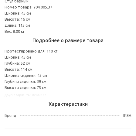
Стул барный
Номер товара: 704.005.37
Ширина: 45 см
Высота: 16 см
Длина: 115 см
Вес: 8.00 кг
Подробнее о размере товара
Протестировано для: 110 кг
Ширина: 45 см
Глубина: 52 см
Высота: 114 см
Ширина сиденья: 45 см
Глубина сиденья: 39 см
Высота сиденья: 75 см
Другие варианты: 70400537
Характеристики
Бренд
IKEA