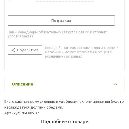
Под заказ
Наши менеджеры обязательно свяжутся с вами и уточнят
условия заказа
Цена действительна только для интернет-
Поделиться
магазина и может отличаться от цен в
розничных магазинах
Описание
Благодаря мягкому сиденью и удобному наклону спинки вы будете
наслаждаться долгими обедами.
Артикул: 704.005.37
Подробнее о товаре