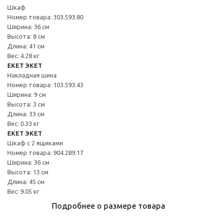
Шкаф
Номер товара: 303.593.80
Ширина: 36 см
Высота: 8 см
Длина: 41 см
Вес: 4.28 кг
EKET ЭКЕТ
Накладная шина
Номер товара: 103.593.43
Ширина: 9 см
Высота: 3 см
Длина: 33 см
Вес: 0.33 кг
EKET ЭКЕТ
Шкаф с 2 ящиками
Номер товара: 904.289.17
Ширина: 36 см
Высота: 13 см
Длина: 45 см
Вес: 9.05 кг
Подробнее о размере товара