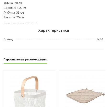
Длина: 70 см
Ширина: 105 см
Глубина: 35 см
Высота: 70 см
Другие варианты: s19336385
Характеристики
Бренд
IKEA
Персональные рекомендации