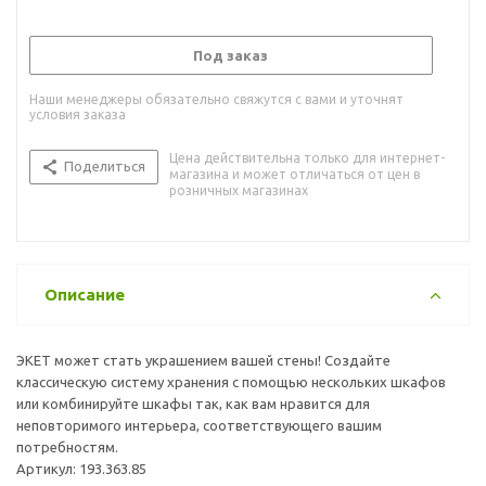
Под заказ
Наши менеджеры обязательно свяжутся с вами и уточнят
условия заказа
Цена действительна только для интернет-
Поделиться
магазина и может отличаться от цен в
розничных магазинах
Описание
ЭКЕТ может стать украшением вашей стены! Создайте
классическую систему хранения с помощью нескольких шкафов
или комбинируйте шкафы так, как вам нравится для
неповторимого интерьера, соответствующего вашим
потребностям.
Артикул: 193.363.85