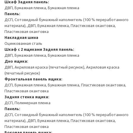
Шкаф
Задняя панель:
ДВП, Бумажная пленка, Бумажная пленка
Панель:
ДСП, Сотовидный бумажный наполнитель (100 % переработанного
материала), ДВП, Бумажная пленка, Пластиковая окантовка,
Пластиковая окантовка
Накладная шина
Оцинкованная сталь
Шкаф с 2 ящиками
Задняя панель:
ДВП, Бумажная пленка, Бумажная пленка
Дно ящика:
ДВП, Акриловая краска (печатный рисунок), Акриловая краска
(печатный рисунок)
Фронтальная панель ящика:
ДСП, Бумажная пленка, Бумажная пленка, Пластиковая окантовка,
Пластиковая окантовка
Задняя стенка ящика:
ДСП, Полимерная пленка
Панель:
ДСП, Сотовидный бумажный наполнитель (100 % переработанного
материала), ДВП, Бумажная пленка, Пластиковая окантовка,
Пластиковая окантовка
Боковая панель ящика: