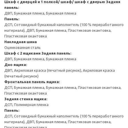
Шкаф с дверцей и 1 полкой/ шкаф/ шкаф с дверью
Задняя
панель:
ДВП, Бумажная пленка, Бумажная пленка
Панель:
ДСП, Сотовидный бумажный наполнитель (100 % переработанного
материала), ДВП, Бумажная пленка, Пластиковая окантовка,
Пластиковая окантовка
Накладная шина
Оцинкованная сталь
Шкаф с 2 ящиками
Задняя панель:
ДВП, Бумажная пленка, Бумажная пленка
Дно ящика:
ДВП, Акриловая краска (печатный рисунок), Акриловая краска
(печатный рисунок)
Фронтальная панель ящика:
ДСП, Бумажная пленка, Бумажная пленка, Пластиковая окантовка,
Пластиковая окантовка
Задняя стенка ящика:
ДСП, Полимерная пленка
Панель:
ДСП, Сотовидный бумажный наполнитель (100 % переработанного
материала), ДВП, Бумажная пленка, Пластиковая окантовка,
Пластиковая окантовка