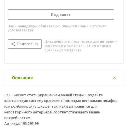
Под заказ
Наши менеджеры обязательно свяжутся с вами и уточнят
условия заказа
Цена действительна только для интернет-
Поделиться
магазина и может отличаться от цен в
розничных магазинах
Описание
ЭКЕТ может стать украшением вашей стены! Создайте
классическую систему хранения с помощью нескольких шкафов
или комбинируйте шкафы так, как вам нравится для
неповторимого интерьера, соответствующего вашим
потребностям.
Артикул: 193.293.99