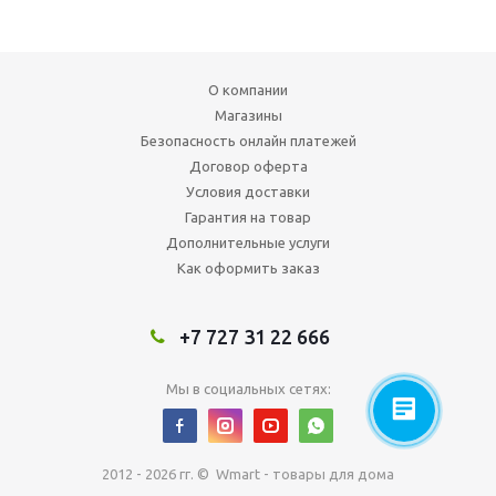
О компании
Магазины
Безопасность онлайн платежей
Договор оферта
Условия доставки
Гарантия на товар
Дополнительные услуги
Как оформить заказ
+7 727 31 22 666
Мы в социальных сетях:
2012 - 2026 гг. © Wmart - товары для дома