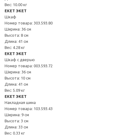
Вес: 10.00 кг
EKET ЭКЕТ
Шкаф
Номер товара: 303.593.80
Ширина: 36 см
Высота: 8 см
Длина: 41 см
Вес: 4.28 кг
EKET ЭКЕТ
Шкаф с дверью
Номер товара: 003.593.72
Ширина: 36 см
Высота: 10 см
Длина: 41 см
Вес: 5.09 кг
EKET ЭКЕТ
Накладная шина
Номер товара: 103.593.43
Ширина: 9 см
Высота: 3 см
Длина: 33 см
Вес: 0.33 кг