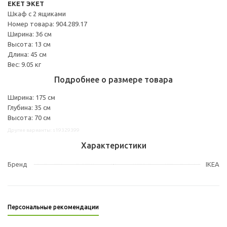
EKET ЭКЕТ
Шкаф с 2 ящиками
Номер товара: 904.289.17
Ширина: 36 см
Высота: 13 см
Длина: 45 см
Вес: 9.05 кг
Подробнее о размере товара
Ширина: 175 см
Глубина: 35 см
Высота: 70 см
Другие варианты: s19329399
Характеристики
Бренд
IKEA
Персональные рекомендации