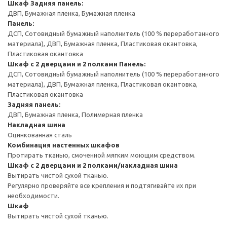
Шкаф
Задняя панель:
ДВП, Бумажная пленка, Бумажная пленка
Панель:
ДСП, Сотовидный бумажный наполнитель (100 % переработанного
материала), ДВП, Бумажная пленка, Пластиковая окантовка,
Пластиковая окантовка
Шкаф с 2 дверцами и 2 полками
Панель:
ДСП, Сотовидный бумажный наполнитель (100 % переработанного
материала), ДВП, Бумажная пленка, Пластиковая окантовка,
Пластиковая окантовка
Задняя панель:
ДВП, Бумажная пленка, Полимерная пленка
Накладная шина
Оцинкованная сталь
Комбинация настенных шкафов
Протирать тканью, смоченной мягким моющим средством.
Шкаф с 2 дверцами и 2 полками/накладная шина
Вытирать чистой сухой тканью.
Регулярно проверяйте все крепления и подтягивайте их при
необходимости.
Шкаф
Вытирать чистой сухой тканью.