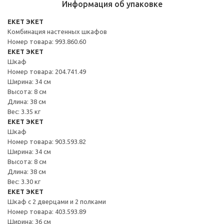
Информация об упаковке
EKET ЭКЕТ
Комбинация настенных шкафов
Номер товара: 993.860.60
EKET ЭКЕТ
Шкаф
Номер товара: 204.741.49
Ширина: 34 см
Высота: 8 см
Длина: 38 см
Вес: 3.35 кг
EKET ЭКЕТ
Шкаф
Номер товара: 903.593.82
Ширина: 34 см
Высота: 8 см
Длина: 38 см
Вес: 3.30 кг
EKET ЭКЕТ
Шкаф с 2 дверцами и 2 полками
Номер товара: 403.593.89
Ширина: 36 см