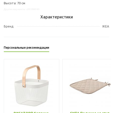
Высота: 70 см
Другие варианты: s99386060
Характеристики
Бренд
IKEA
Персональные рекомендации