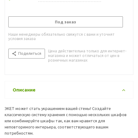
Под заказ
Наши менеджеры обязательно свяжутся с вами и уточнят
условия заказа
Цена действительна только для интернет-
Поделиться
магазина и может отличаться от цен в
розничных магазинах
Описание
ЭКЕТ может стать украшением вашей стены! Создайте
классическую систему хранения с помощью нескольких шкафов
или комбинируйте шкафы так, как вам нравится для
неповторимого интерьера, соответствующего вашим
потребностям.