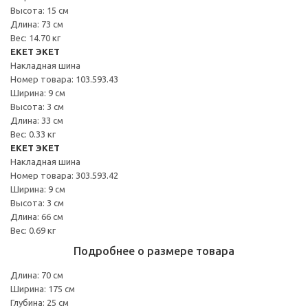
Высота: 15 см
Длина: 73 см
Вес: 14.70 кг
EKET ЭКЕТ
Накладная шина
Номер товара: 103.593.43
Ширина: 9 см
Высота: 3 см
Длина: 33 см
Вес: 0.33 кг
EKET ЭКЕТ
Накладная шина
Номер товара: 303.593.42
Ширина: 9 см
Высота: 3 см
Длина: 66 см
Вес: 0.69 кг
Подробнее о размере товара
Длина: 70 см
Ширина: 175 см
Глубина: 25 см