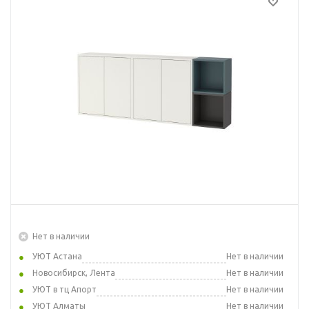
Нет в наличии
УЮТ Астана
Нет в наличии
Новосибирск, Лента
Нет в наличии
УЮТ в тц Апорт
Нет в наличии
УЮТ Алматы
Нет в наличии