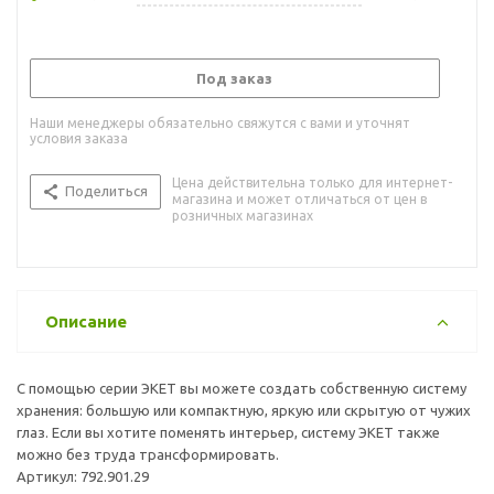
Под заказ
Наши менеджеры обязательно свяжутся с вами и уточнят
условия заказа
Цена действительна только для интернет-
Поделиться
магазина и может отличаться от цен в
розничных магазинах
Описание
С помощью серии ЭКЕТ вы можете создать собственную систему
хранения: большую или компактную, яркую или скрытую от чужих
глаз. Если вы хотите поменять интерьер, систему ЭКЕТ также
можно без труда трансформировать.
Артикул: 792.901.29