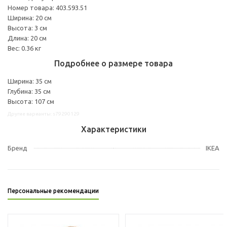
Номер товара: 403.593.51
Ширина: 20 см
Высота: 3 см
Длина: 20 см
Вес: 0.36 кг
Подробнее о размере товара
Ширина: 35 см
Глубина: 35 см
Высота: 107 см
Другие варианты: s79290129
Характеристики
Бренд
IKEA
Персональные рекомендации