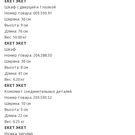
EKET ЭКЕТ
Шкаф с дверцей и 1 полкой
Номер товара: 003.593.91
Ширина: 36 см
Высота: 9 см
Длина: 76 см
Вес: 10.00 кг
EKET ЭКЕТ
Шкаф
Номер товара: 204.288.50
Ширина: 36 см
Высота: 8 см
Длина: 41 см
Вес: 4.20 кг
EKET ЭКЕТ
Комплект соединительных деталей
Номер товара: 203.593.52
Ширина: 10 см
Высота: 3 см
Длина: 22 см
Вес: 0.25 кг
EKET ЭКЕТ
Ножка, регулир