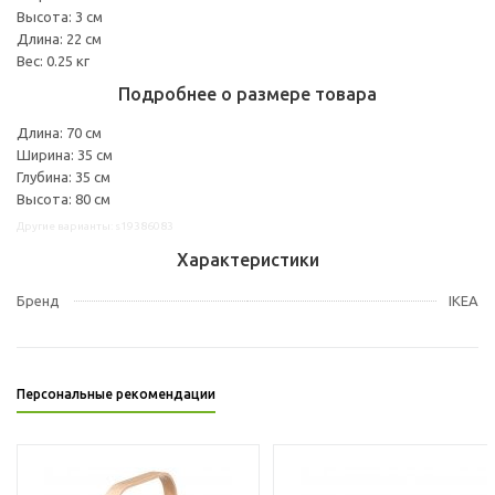
Высота: 3 см
Длина: 22 см
Вес: 0.25 кг
Подробнее о размере товара
Длина: 70 см
Ширина: 35 см
Глубина: 35 см
Высота: 80 см
Другие варианты: s19386083
Характеристики
Бренд
IKEA
Персональные рекомендации