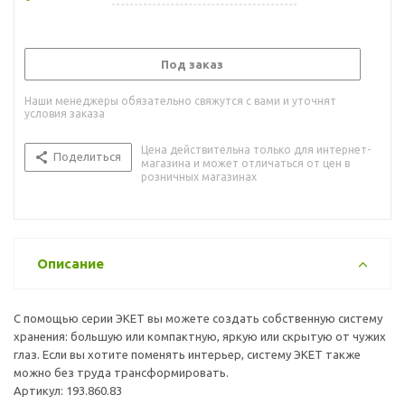
Под заказ
Наши менеджеры обязательно свяжутся с вами и уточнят
условия заказа
Цена действительна только для интернет-
Поделиться
магазина и может отличаться от цен в
розничных магазинах
Описание
С помощью серии ЭКЕТ вы можете создать собственную систему
хранения: большую или компактную, яркую или скрытую от чужих
глаз. Если вы хотите поменять интерьер, систему ЭКЕТ также
можно без труда трансформировать.
Артикул: 193.860.83