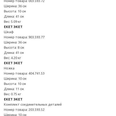
Номер товара: 003.593.72
Ширина: 36 см
Высота: 10 см
Длина: 41 см
Вес: 5.09 кг
EKET ЭКЕТ
Шкаф
Номер товара: 903.593.77
Ширина: 36 см
Высота: 8 см
Длина: 41 см
Вес: 4.20 кг
EKET ЭКЕТ
Ножка
Номер товара: 404.741.53
Ширина: 10 см
Высота: 10 см
Длина: 11 см
Вес: 0.75 кг
EKET ЭКЕТ
Комплект соединительных деталей
Номер товара: 203.593.52
Ширина: 10 см