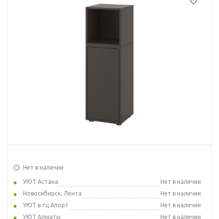
Нет в наличии
УЮТ Астана
Нет в наличии
Новосибирск, Лента
Нет в наличии
УЮТ в тц Апорт
Нет в наличии
УЮТ Алматы
Нет в наличии