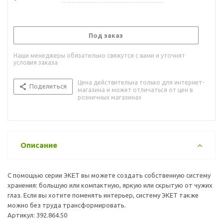
Под заказ
Наши менеджеры обязательно свяжутся с вами и уточнят
условия заказа
Цена действительна только для интернет-
Поделиться
магазина и может отличаться от цен в
розничных магазинах
Описание
С помощью серии ЭКЕТ вы можете создать собственную систему
хранения: большую или компактную, яркую или скрытую от чужих
глаз. Если вы хотите поменять интерьер, систему ЭКЕТ также
можно без труда трансформировать.
Артикул: 392.864.50