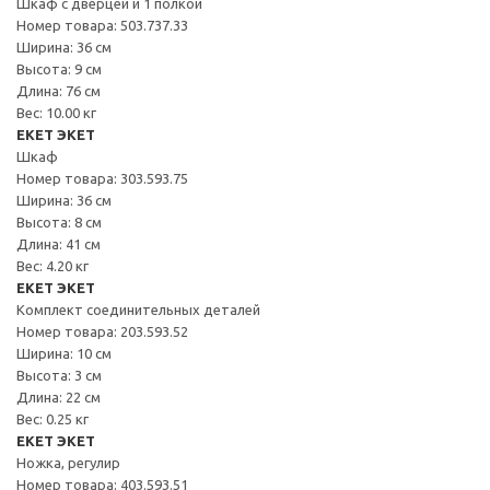
Шкаф с дверцей и 1 полкой
Номер товара: 503.737.33
Ширина: 36 см
Высота: 9 см
Длина: 76 см
Вес: 10.00 кг
EKET ЭКЕТ
Шкаф
Номер товара: 303.593.75
Ширина: 36 см
Высота: 8 см
Длина: 41 см
Вес: 4.20 кг
EKET ЭКЕТ
Комплект соединительных деталей
Номер товара: 203.593.52
Ширина: 10 см
Высота: 3 см
Длина: 22 см
Вес: 0.25 кг
EKET ЭКЕТ
Ножка, регулир
Номер товара: 403.593.51