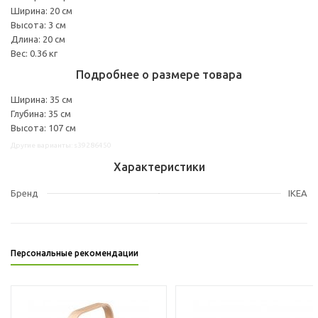
Ширина: 20 см
Высота: 3 см
Длина: 20 см
Вес: 0.36 кг
Подробнее о размере товара
Ширина: 35 см
Глубина: 35 см
Высота: 107 см
Другие варианты: s39286450
Характеристики
Бренд
IKEA
Персональные рекомендации