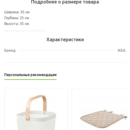
Подробнее о размере товара
Ширина: 35 см
Глубина: 25 см
Высота: 35 см
Другие варианты: s09336343
Характеристики
Бренд
IKEA
Персональные рекомендации