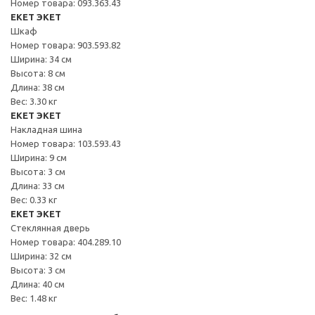
Номер товара: 093.363.43
EKET ЭКЕТ
Шкаф
Номер товара: 903.593.82
Ширина: 34 см
Высота: 8 см
Длина: 38 см
Вес: 3.30 кг
EKET ЭКЕТ
Накладная шина
Номер товара: 103.593.43
Ширина: 9 см
Высота: 3 см
Длина: 33 см
Вес: 0.33 кг
EKET ЭКЕТ
Стеклянная дверь
Номер товара: 404.289.10
Ширина: 32 см
Высота: 3 см
Длина: 40 см
Вес: 1.48 кг