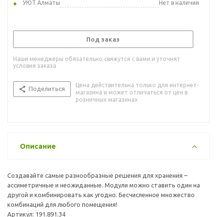
УЮТ Алматы
Нет в наличии
Под заказ
Наши менеджеры обязательно свяжутся с вами и уточнят
условия заказа
Цена действительна только для интернет-
Поделиться
магазина и может отличаться от цен в
розничных магазинах
Описание
Создавайте самые разнообразные решения для хранения –
ассиметричные и неожиданные. Модули можно ставить один на
другой и комбинировать как угодно. Бесчисленное множество
комбинаций для любого помещения!
Артикул: 191.891.34