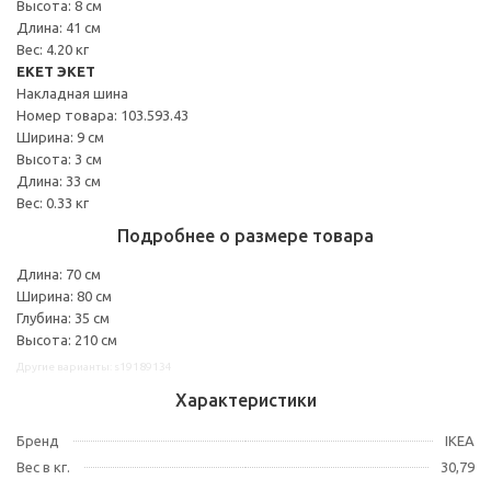
Высота: 8 см
Длина: 41 см
Вес: 4.20 кг
EKET ЭКЕТ
Накладная шина
Номер товара: 103.593.43
Ширина: 9 см
Высота: 3 см
Длина: 33 см
Вес: 0.33 кг
Подробнее о размере товара
Длина: 70 см
Ширина: 80 см
Глубина: 35 см
Высота: 210 см
Другие варианты: s19189134
Характеристики
Бренд
IKEA
Вес в кг.
30,79