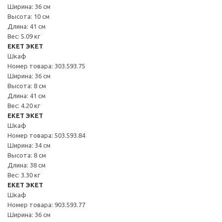
Ширина: 36 см
Высота: 10 см
Длина: 41 см
Вес: 5.09 кг
EKET ЭКЕТ
Шкаф
Номер товара: 303.593.75
Ширина: 36 см
Высота: 8 см
Длина: 41 см
Вес: 4.20 кг
EKET ЭКЕТ
Шкаф
Номер товара: 503.593.84
Ширина: 34 см
Высота: 8 см
Длина: 38 см
Вес: 3.30 кг
EKET ЭКЕТ
Шкаф
Номер товара: 903.593.77
Ширина: 36 см