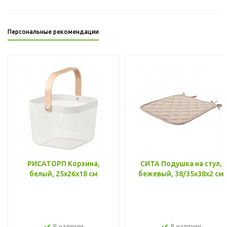
Персональные рекомендации
РИСАТОРП Корзина,
СИТА Подушка на стул,
белый, 25x26x18 см
бежевый, 38/35x38x2 см
В наличии
В наличии