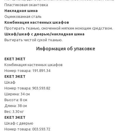
Пластиковая окантовка
Накладная шина
Оцинкованная сталь
Комбинация настенных шкафов
Протирать тканью, смоченной мягким моющим средством.
Шкаф/шкаф с дверью/накладная шина
Вытирать чистой сухой тканью.
Информация об упаковке
EKET ЭКЕТ
Комбинация настенных шкафов
Номер товара: 191.891.34
EKET ЭКЕТ
Шкаф
Номер товара: 903.593.82
Ширина: 34 см
Высота: 8 см
Длина: 38 см
Вес: 3.30 кг
EKET ЭКЕТ
Шкаф с дверью
Номер товара: 003.593.72