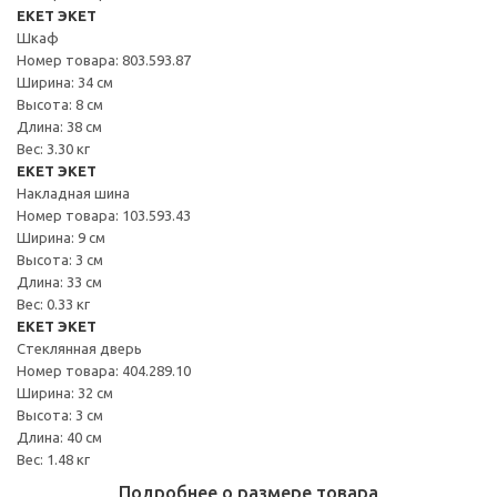
EKET ЭКЕТ
Шкаф
Номер товара: 803.593.87
Ширина: 34 см
Высота: 8 см
Длина: 38 см
Вес: 3.30 кг
EKET ЭКЕТ
Накладная шина
Номер товара: 103.593.43
Ширина: 9 см
Высота: 3 см
Длина: 33 см
Вес: 0.33 кг
EKET ЭКЕТ
Стеклянная дверь
Номер товара: 404.289.10
Ширина: 32 см
Высота: 3 см
Длина: 40 см
Вес: 1.48 кг
Подробнее о размере товара