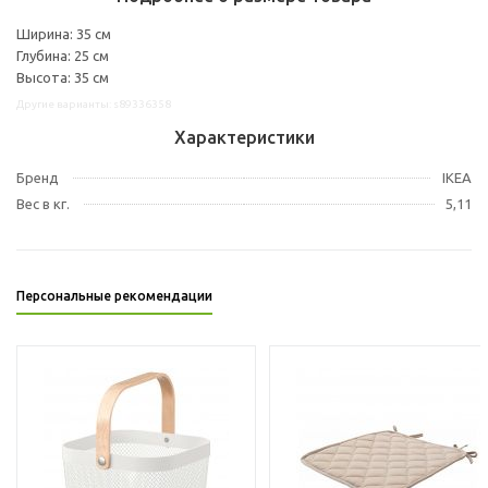
Ширина: 35 см
Глубина: 25 см
Высота: 35 см
Другие варианты: s89336358
Характеристики
Бренд
IKEA
Вес в кг.
5,11
Персональные рекомендации