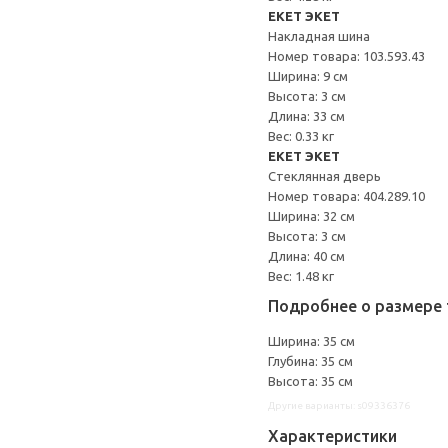
EKET ЭКЕТ
Накладная шина
Номер товара: 103.593.43
Ширина: 9 см
Высота: 3 см
Длина: 33 см
Вес: 0.33 кг
EKET ЭКЕТ
Стеклянная дверь
Номер товара: 404.289.10
Ширина: 32 см
Высота: 3 см
Длина: 40 см
Вес: 1.48 кг
Подробнее о размере 
Ширина: 35 см
Глубина: 35 см
Высота: 35 см
Другие варианты: s09336376
Характеристики