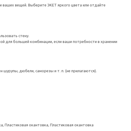
и ваших вещей. Выберите ЭКЕТ яркого цвета или отдайте
льзовать стену.
ой для большей комбинации, если ваши потребности в хранении
шурупы, дюбели, саморезы и т. п. (не прилагаются).
а, Пластиковая окантовка, Пластиковая окантовка