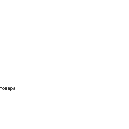
товара