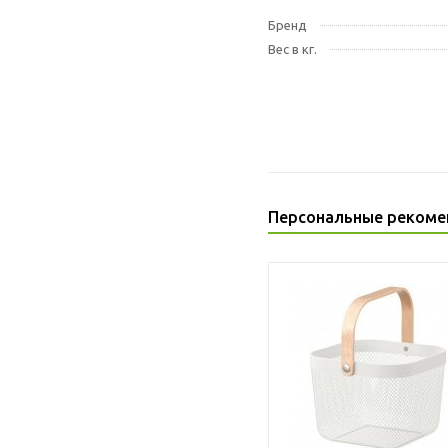
Бренд
Вес в кг.
Персональные рекоме