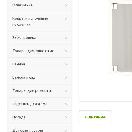
Освещение
Ковры и напольные
покрытия
Электроника
Товары для животных
Ванная
Балкон и сад
Товары для ремонта
Текстиль для дома
Описание
Посуда
Детские товары