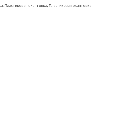
а, Пластиковая окантовка, Пластиковая окантовка