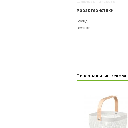
Другие варианты: 40359389
Характеристики
Бренд
Вес в кг.
Персональные рекоме