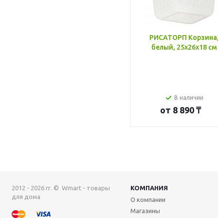
РИСАТОРП Корзина
белый, 25x26x18 см
В наличии
от
8 890 ₸
2012 - 2026 гг. © Wmart - товары
КОМПАНИЯ
для дома
О компании
Магазины