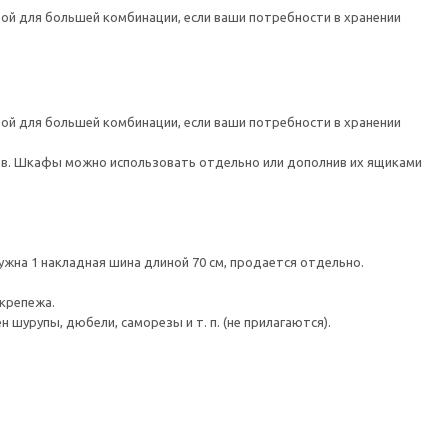
ой для большей комбинации, если ваши потребности в хранении
ой для большей комбинации, если ваши потребности в хранении
в. Шкафы можно использовать отдельно или дополнив их ящиками
жна 1 накладная шина длиной 70 см, продается отдельно.
 крепежа.
шурупы, дюбели, саморезы и т. п. (не прилагаются).