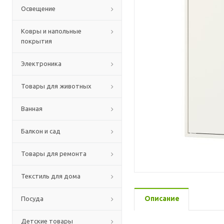
Освещение
Ковры и напольные
покрытия
Электроника
Товары для животных
Ванная
Балкон и сад
Товары для ремонта
Текстиль для дома
Описание
Посуда
Детские товары