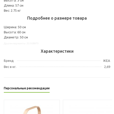
Высота: 3 см
Длина: 57 см
Вес: 2.75 кг
Подробнее о размере товара
Ширина: 50 см
Высота: 60 см
Диаметр: 50 см
Другие варианты: 20368870
Характеристики
Бренд
IKEA
Вес в кг.
2,69
Персональные рекомендации