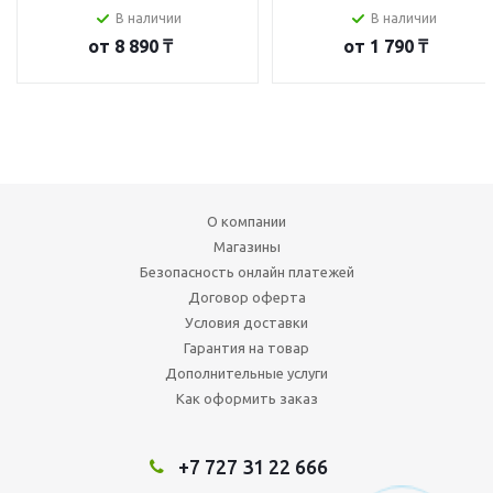
В наличии
В наличии
от
8 890 ₸
от
1 790 ₸
О компании
Магазины
Безопасность онлайн платежей
Договор оферта
Условия доставки
Гарантия на товар
Дополнительные услуги
Как оформить заказ
+7 727 31 22 666