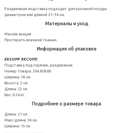
Раздвижная подставка подходит для кухонной посуды
диаметром или длиной 21–34 см.
Материалы и уход
Массив акации
Протирать влажной тканью.
Информация об упаковке
EKSOPP ЭКСОПП
Подставка под горячее, раздвижная
Номер товара: 204.658.66
Ширина: 16 см
Высота: 2 см
Длина: 22 см
Вес: 0.24 кг
Подробнее о размере товара
Длина: 21 см
Макс длина: 34 см
Ширина: 15 см