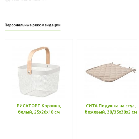
Другие варианты: 20465866
Персональные рекомендации
РИСАТОРП Корзина,
СИТА Подушка на стул,
белый, 25x26x18 см
бежевый, 38/35x38x2 см