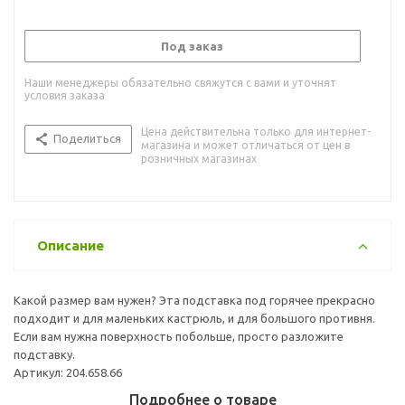
Под заказ
Наши менеджеры обязательно свяжутся с вами и уточнят
условия заказа
Цена действительна только для интернет-
Поделиться
магазина и может отличаться от цен в
розничных магазинах
Описание
Какой размер вам нужен? Эта подставка под горячее прекрасно
подходит и для маленьких кастрюль, и для большого противня.
Если вам нужна поверхность побольше, просто разложите
подставку.
Артикул: 204.658.66
Подробнее о товаре