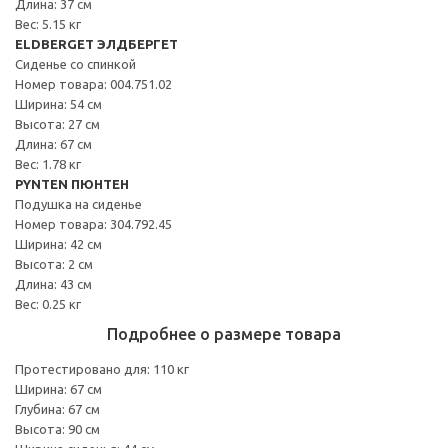
Длина: 37 см
Вес: 5.15 кг
ELDBERGET ЭЛДБЕРГЕТ
Сиденье со спинкой
Номер товара: 004.751.02
Ширина: 54 см
Высота: 27 см
Длина: 67 см
Вес: 1.78 кг
PYNTEN ПЮНТЕН
Подушка на сиденье
Номер товара: 304.792.45
Ширина: 42 см
Высота: 2 см
Длина: 43 см
Вес: 0.25 кг
Подробнее о размере товара
Протестировано для: 110 кг
Ширина: 67 см
Глубина: 67 см
Высота: 90 см