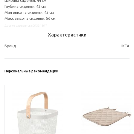
Ширина сиденья: 44 см
Глубина сиденья: 43 см
Мин высота сиденья: 45 см
Макс высота сиденья: 56 см
Другие варианты: s09331897
Характеристики
Бренд
IKEA
Персональные рекомендации