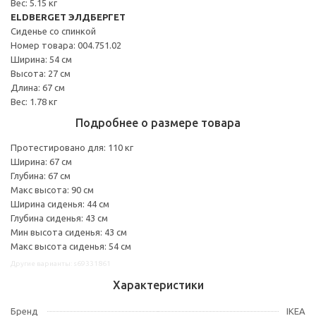
Вес: 5.15 кг
ELDBERGET ЭЛДБЕРГЕТ
Сиденье со спинкой
Номер товара: 004.751.02
Ширина: 54 см
Высота: 27 см
Длина: 67 см
Вес: 1.78 кг
Подробнее о размере товара
Протестировано для: 110 кг
Ширина: 67 см
Глубина: 67 см
Макс высота: 90 см
Ширина сиденья: 44 см
Глубина сиденья: 43 см
Мин высота сиденья: 43 см
Макс высота сиденья: 54 см
Другие варианты: s69331861
Характеристики
Бренд
IKEA