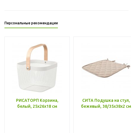
Персональные рекомендации
РИСАТОРП Корзина,
СИТА Подушка на стул,
белый, 25x26x18 см
бежевый, 38/35x38x2 см