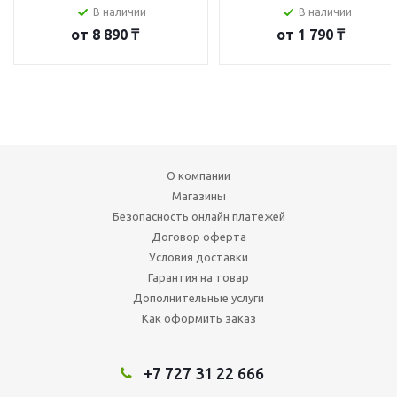
В наличии
В наличии
от
8 890 ₸
от
1 790 ₸
О компании
Магазины
Безопасность онлайн платежей
Договор оферта
Условия доставки
Гарантия на товар
Дополнительные услуги
Как оформить заказ
+7 727 31 22 666