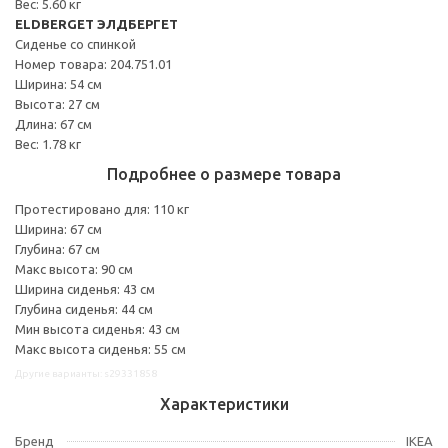
Вес: 5.60 кг
ELDBERGET ЭЛДБЕРГЕТ
Сиденье со спинкой
Номер товара: 204.751.01
Ширина: 54 см
Высота: 27 см
Длина: 67 см
Вес: 1.78 кг
Подробнее о размере товара
Протестировано для: 110 кг
Ширина: 67 см
Глубина: 67 см
Макс высота: 90 см
Ширина сиденья: 43 см
Глубина сиденья: 44 см
Мин высота сиденья: 43 см
Макс высота сиденья: 55 см
Другие варианты: s29331858
Характеристики
Бренд
IKEA