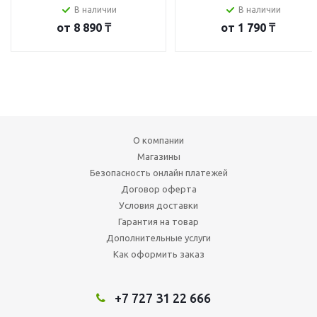
В наличии
В наличии
от
8 890 ₸
от
1 790 ₸
О компании
Магазины
Безопасность онлайн платежей
Договор оферта
Условия доставки
Гарантия на товар
Дополнительные услуги
Как оформить заказ
+7 727 31 22 666