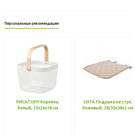
Персональные рекомендации
РИСАТОРП Корзина,
СИТА Подушка на стул,
белый, 25x26x18 см
бежевый, 38/35x38x2 см