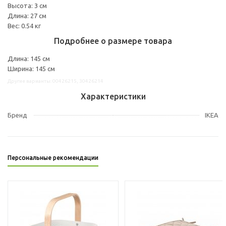
Высота: 3 см
Длина: 27 см
Вес: 0.54 кг
Подробнее о размере товара
Длина: 145 см
Ширина: 145 см
Другие варианты: 00426215, 30426214
Характеристики
Бренд
IKEA
Персональные рекомендации