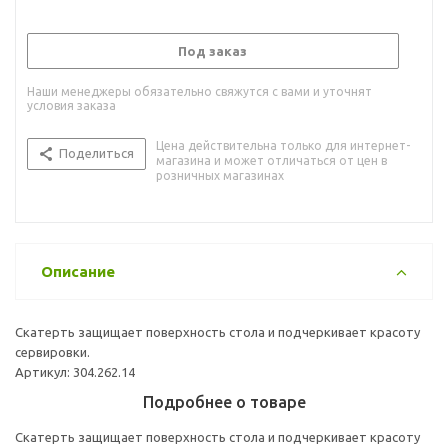
Под заказ
Наши менеджеры обязательно свяжутся с вами и уточнят
условия заказа
Цена действительна только для интернет-
Поделиться
магазина и может отличаться от цен в
розничных магазинах
Описание
Скатерть защищает поверхность стола и подчеркивает красоту
сервировки.
Артикул: 304.262.14
Подробнее о товаре
Скатерть защищает поверхность стола и подчеркивает красоту