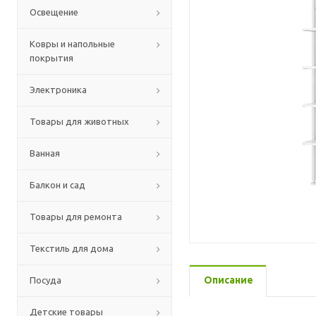
Освещение
Ковры и напольные
покрытия
Электроника
Товары для животных
Ванная
Балкон и сад
Товары для ремонта
Текстиль для дома
Описание
Посуда
Детские товары