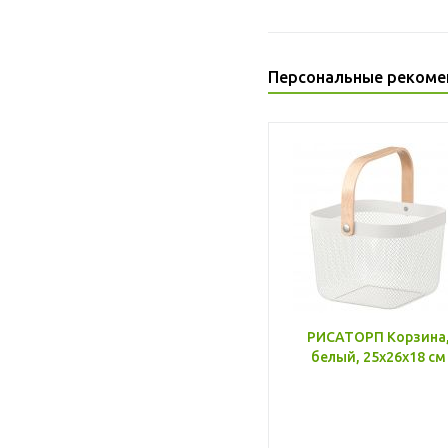
Персональные рекоме
РИСАТОРП Корзина
белый, 25x26x18 см