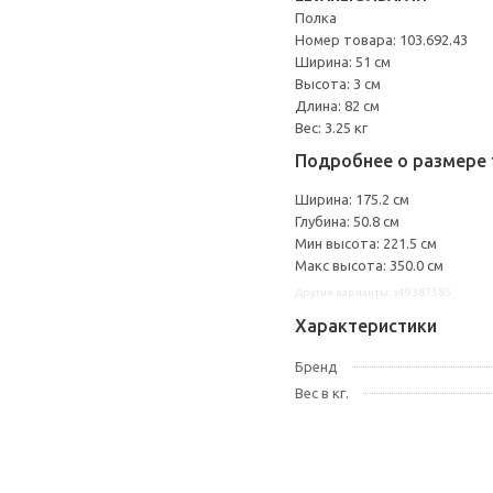
Полка
Номер товара: 103.692.43
Ширина: 51 см
Высота: 3 см
Длина: 82 см
Вес: 3.25 кг
Подробнее о размере 
Ширина: 175.2 см
Глубина: 50.8 см
Мин высота: 221.5 см
Макс высота: 350.0 см
Другие варианты: s49387585
Характеристики
Бренд
Вес в кг.