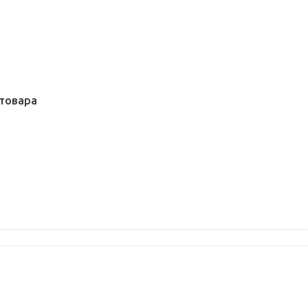
товара