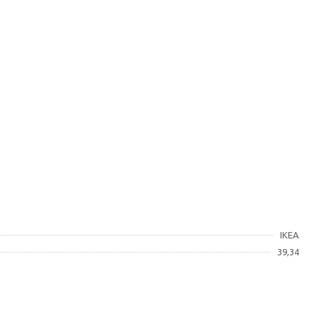
IKEA
39,34