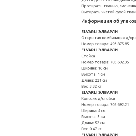
Протирать тканью, смоченн
Вытирать чистой сухой ткан
Информация об упако
ELVARLI ЭЛВАРЛИ
Открытая комбинация д/хр
Номер товара: 493.875.85
ELVARLI ЭЛВАРЛИ
Стойка
Номер товара: 703.692.35
Ширина: 16 см
Высота: 4 см
Длина: 221 см
Вес: 3.32 кг
ELVARLI ЭЛВАРЛИ
Консоль д/стойки
Номер товара: 703.692.21
Ширина: 4 см
Высота: 3 см
Длина: 52 см
Вес: 0.47 кг
ELVARLI ЭЛВАРЛИ