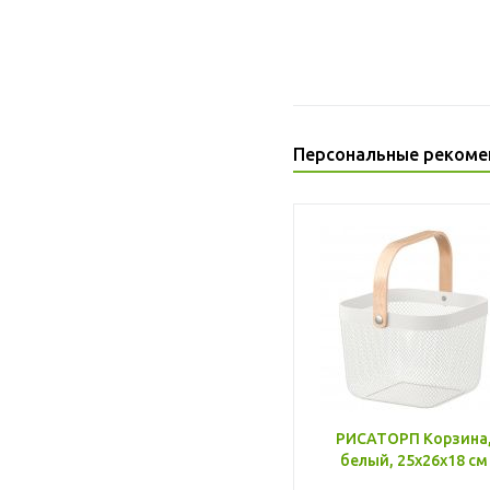
Персональные рекоме
РИСАТОРП Корзина
белый, 25x26x18 см