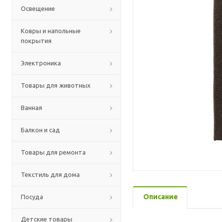
Освещение
Ковры и напольные
покрытия
Электроника
Товары для животных
Ванная
Балкон и сад
Товары для ремонта
Текстиль для дома
Описание
Посуда
Детские товары