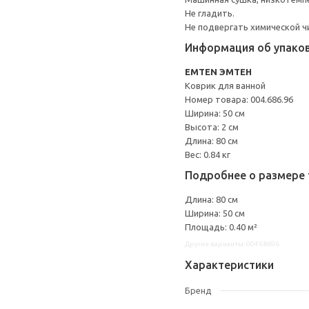
Не гладить.
Не подвергать химической ч
Информация об упако
EMTEN ЭМТЕН
Коврик для ванной
Номер товара: 004.686.96
Ширина: 50 см
Высота: 2 см
Длина: 80 см
Вес: 0.84 кг
Подробнее о размере 
Длина: 80 см
Ширина: 50 см
Площадь: 0.40 м²
Другие варианты: 00468696
Характеристики
Бренд