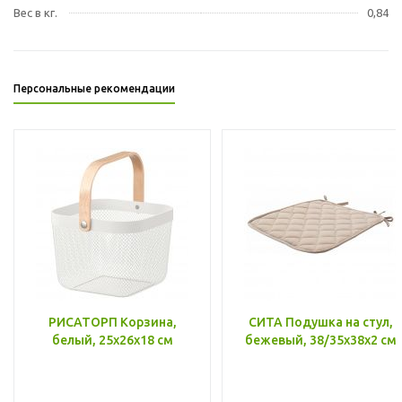
Вес в кг.
0,84
Персональные рекомендации
РИСАТОРП Корзина,
СИТА Подушка на стул,
белый, 25x26x18 см
бежевый, 38/35x38x2 см