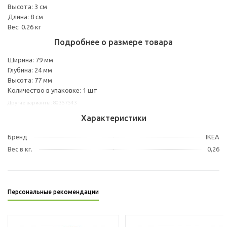
Высота: 3 см
Длина: 8 см
Вес: 0.26 кг
Подробнее о размере товара
Ширина: 79 мм
Глубина: 24 мм
Высота: 77 мм
Количество в упаковке: 1 шт
Другие варианты: 80357543
Характеристики
Бренд
IKEA
Вес в кг.
0,26
Персональные рекомендации