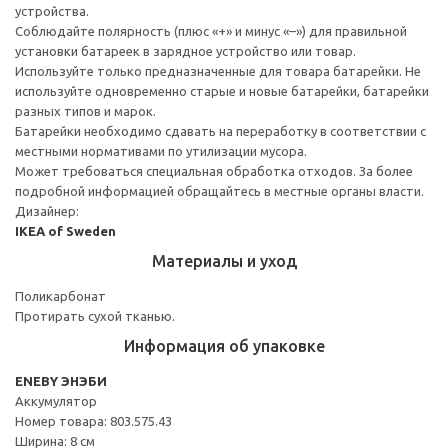
устройства.
Соблюдайте полярность (плюс «+» и минус «–») для правильной
установки батареек в зарядное устройство или товар.
Используйте только предназначенные для товара батарейки. Не
используйте одновременно старые и новые батарейки, батарейки
разных типов и марок.
Батарейки необходимо сдавать на переработку в соответствии с
местными нормативами по утилизации мусора.
Может требоваться специальная обработка отходов. За более
подробной информацией обращайтесь в местные органы власти.
Дизайнер:
IKEA of Sweden
Материалы и уход
Поликарбонат
Протирать сухой тканью.
Информация об упаковке
ENEBY ЭНЭБИ
Аккумулятор
Номер товара: 803.575.43
Ширина: 8 см