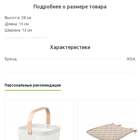
Подробнее о размере товара
Высота: 28 см
Длина: 13 см
Ширина: 13 см
Другие варианты: 60496578
Характеристики
Бренд
IKEA
Персональные рекомендации