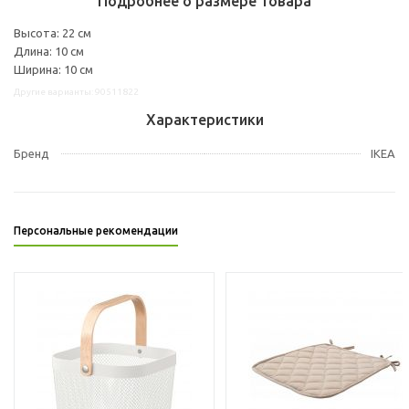
Подробнее о размере товара
Высота: 22 см
Длина: 10 см
Ширина: 10 см
Другие варианты: 90511822
Характеристики
Бренд
IKEA
Персональные рекомендации