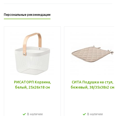
Персональные рекомендации
РИСАТОРП Корзина,
СИТА Подушка на стул,
белый, 25x26x18 см
бежевый, 38/35x38x2 см
В наличии
В наличии