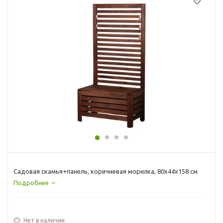
Садовая скамья+панель, коричневая морилка, 80x44x158 см
Подробнее
Нет в наличии