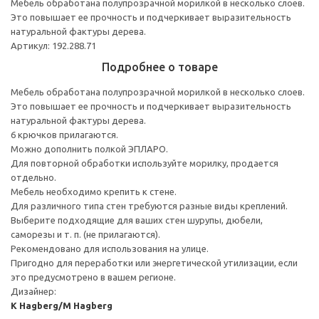
Мебель обработана полупрозрачной морилкой в несколько слоев.
Это повышает ее прочность и подчеркивает выразительность
натуральной фактуры дерева.
Артикул: 192.288.71
Подробнее о товаре
Мебель обработана полупрозрачной морилкой в несколько слоев.
Это повышает ее прочность и подчеркивает выразительность
натуральной фактуры дерева.
6 крючков прилагаются.
Можно дополнить полкой ЭПЛАРО.
Для повторной обработки используйте морилку, продается
отдельно.
Мебель необходимо крепить к стене.
Для различного типа стен требуются разные виды креплений.
Выберите подходящие для ваших стен шурупы, дюбели,
саморезы и т. п. (не прилагаются).
Рекомендовано для использования на улице.
Пригодно для переработки или энергетической утилизации, если
это предусмотрено в вашем регионе.
Дизайнер:
K Hagberg/M Hagberg