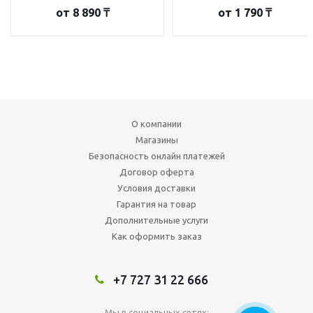
от
8 890 ₸
от
1 790 ₸
О компании
Магазины
Безопасность онлайн платежей
Договор оферта
Условия доставки
Гарантия на товар
Дополнительные услуги
Как оформить заказ
+7 727 31 22 666
Мы в социальных сетях: