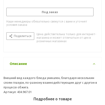
Под заказ
Наши менеджеры обязательно свяжутся с вами и уточнят
условия заказа
Цена действительна только для интернет-
Поделиться
магазина и может отличаться от цен в
розничных магазинах
Описание
Внешний вид каждого блюда уникален, благодаря нескольким
слоям глазури, по-разному взаимодействующим друг с другом в
процессе обжига.
Артикул: 404.967.01
Подробнее о товаре