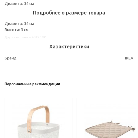
Диаметр: 34 см
Подробнее о размере товара
Диаметр: 34 см
Высота: 3 см
Другие варианты: 40496701
Характеристики
Бренд
IKEA
Персональные рекомендации