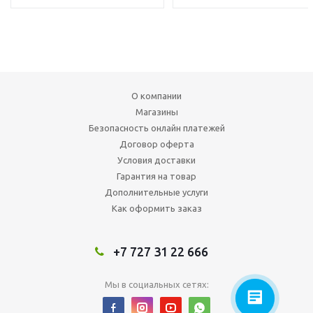
О компании
Магазины
Безопасность онлайн платежей
Договор оферта
Условия доставки
Гарантия на товар
Дополнительные услуги
Как оформить заказ
+7 727 31 22 666
Мы в социальных сетях: