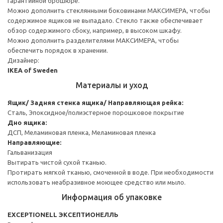
гарантийной брошюре.
Можно дополнить стеклянными боковинами МАКСИМЕРА, чтобы
содержимое ящиков не выпадало. Стекло также обеспечивает
обзор содержимого сбоку, например, в высоком шкафу.
Можно дополнить разделителями МАКСИМЕРА, чтобы
обеспечить порядок в хранении.
Дизайнер:
IKEA of Sweden
Материалы и уход
Ящик/ Задняя стенка ящика/ Направляющая рейка:
Сталь, Эпоксидное/полиэстерное порошковое покрытие
Дно ящика:
ДСП, Меламиновая пленка, Меламиновая пленка
Направляющие:
Гальванизация
Вытирать чистой сухой тканью.
Протирать мягкой тканью, смоченной в воде. При необходимости
использовать неабразивное моющее средство или мыло.
Информация об упаковке
EXCEPTIONELL ЭКСЕПТИОНЕЛЛЬ