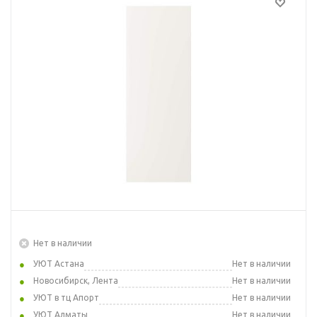
Нет в наличии
УЮТ Астана
Нет в наличии
Новосибирск, Лента
Нет в наличии
УЮТ в тц Апорт
Нет в наличии
УЮТ Алматы
Нет в наличии