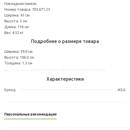
Накладная панель
Номер товара: 703.671.23
Ширина: 41 см
Высота: 2 см
Длина: 116 см
Вес: 4.52 кг
Подробнее о размере товара
Ширина: 39.0 см
Высота: 106.0 см
Толщина: 1.3 см
Другие варианты: 60367133, 00367131, 80367127, 20367125, 70367123
Характеристики
Бренд
IKEA
Персональные рекомендации