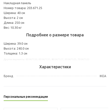
Накладная панель
Номер товара: 203.671.25
Ширина: 40 см
Высота: 2 см
Длина: 250 см
Вес: 10.30 кг
Подробнее о размере товара
Ширина: 39.0 см
Высота: 240.0 см
Толщина: 1.3 см
Другие варианты: 60367133, 00367131, 80367127, 20367125, 70367123
Характеристики
Бренд
IKEA
Персональные рекомендации