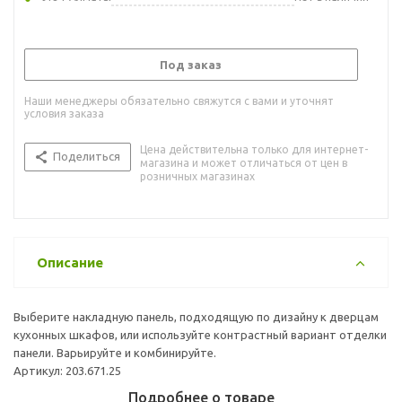
Под заказ
Наши менеджеры обязательно свяжутся с вами и уточнят
условия заказа
Цена действительна только для интернет-
Поделиться
магазина и может отличаться от цен в
розничных магазинах
Описание
Выберите накладную панель, подходящую по дизайну к дверцам
кухонных шкафов, или используйте контрастный вариант отделки
панели. Варьируйте и комбинируйте.
Артикул: 203.671.25
Подробнее о товаре