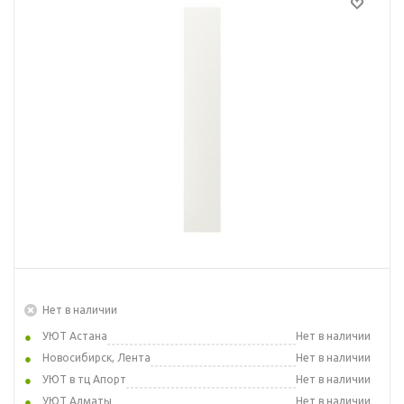
Нет в наличии
УЮТ Астана
Нет в наличии
Новосибирск, Лента
Нет в наличии
УЮТ в тц Апорт
Нет в наличии
УЮТ Алматы
Нет в наличии