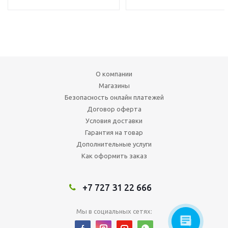
О компании
Магазины
Безопасность онлайн платежей
Договор оферта
Условия доставки
Гарантия на товар
Дополнительные услуги
Как оформить заказ
+7 727 31 22 666
Мы в социальных сетях: