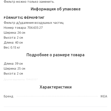
Фильтр можно только заменить.
Информация об упаковке
FÖRNUFTIG ФЁРНУФТИГ
Фильтр д/удаления воздушных частиц
Номер товара: 704.633.27
Ширина: 26 см
Высота: 2 см
Длина: 40 см
Вес: 0.15 кг
Подробнее о размере товара
Длина: 39 см
Ширина: 25 см
Высота: 2 см
Другие варианты: 70463327
Характеристики
Бренд
IKEA