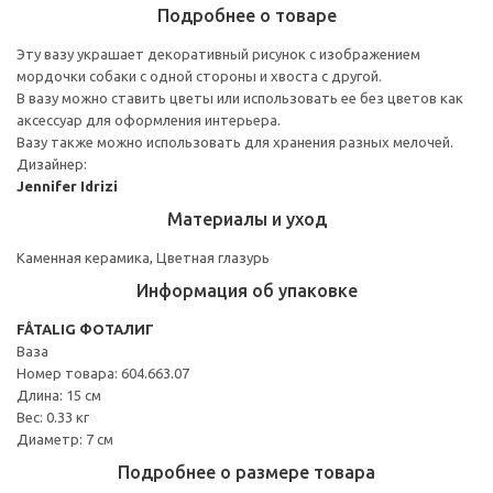
Подробнее о товаре
Эту вазу украшает декоративный рисунок с изображением
мордочки собаки с одной стороны и хвоста с другой.
В вазу можно ставить цветы или использовать ее без цветов как
аксессуар для оформления интерьера.
Вазу также можно использовать для хранения разных мелочей.
Дизайнер:
Jennifer Idrizi
Материалы и уход
Каменная керамика, Цветная глазурь
Информация об упаковке
FÅTALIG ФОТАЛИГ
Ваза
Номер товара: 604.663.07
Длина: 15 см
Вес: 0.33 кг
Диаметр: 7 см
Подробнее о размере товара