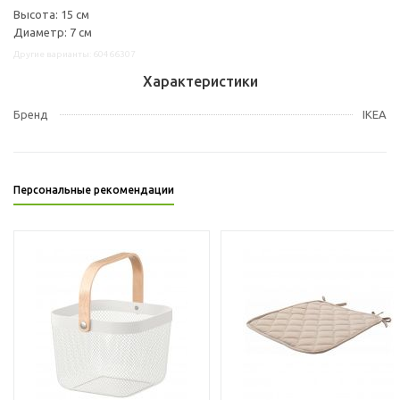
Высота: 15 см
Диаметр: 7 см
Другие варианты: 60466307
Характеристики
Бренд
IKEA
Персональные рекомендации