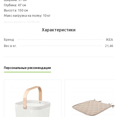
Глубина: 47 см
Высота: 150 см
Макс нагрузка на полку: 10 кг
Другие варианты: 30384266
Характеристики
Бренд
IKEA
Вес в кг.
21,46
Персональные рекомендации