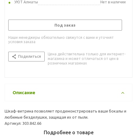
УЮТ Алматы
Нет в наличии
Под заказ
Наши менеджеры обязательно свяжутся с вами и уточнят
условия заказа
Цена действительна только для интернет-
Поделиться
магазина и может отличаться от цен в
розничных магазинах
Описание
Шкаф-витрина позволяет продемонстрировать ваши бокалы и
любимые безделушки, защищая их от пыли.
Артикул: 303.842.66
Подробнее о товаре