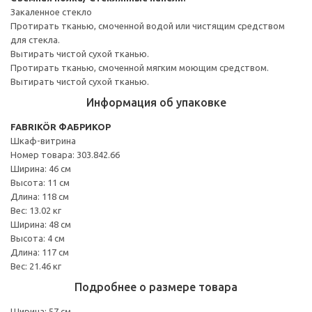
Закаленное стекло
Протирать тканью, смоченной водой или чистящим средством
для стекла.
Вытирать чистой сухой тканью.
Протирать тканью, смоченной мягким моющим средством.
Вытирать чистой сухой тканью.
Информация об упаковке
FABRIKÖR ФАБРИКОР
Шкаф-витрина
Номер товара: 303.842.66
Ширина: 46 см
Высота: 11 см
Длина: 118 см
Вес: 13.02 кг
Ширина: 48 см
Высота: 4 см
Длина: 117 см
Вес: 21.46 кг
Подробнее о размере товара
Ширина: 57 см