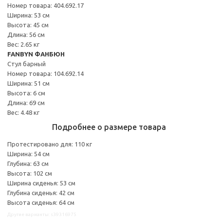
Номер товара: 404.692.17
Ширина: 53 см
Высота: 45 см
Длина: 56 см
Вес: 2.65 кг
FANBYN ФАНБЮН
Стул барный
Номер товара: 104.692.14
Ширина: 51 см
Высота: 6 см
Длина: 69 см
Вес: 4.48 кг
Подробнее о размере товара
Протестировано для: 110 кг
Ширина: 54 см
Глубина: 63 см
Высота: 102 см
Ширина сиденья: 53 см
Глубина сиденья: 42 см
Высота сиденья: 64 см
Другие варианты: s39316975