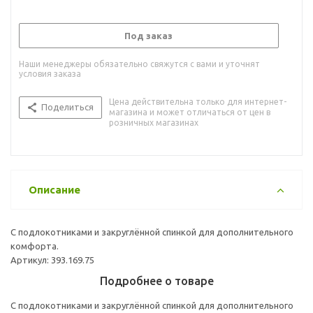
Под заказ
Наши менеджеры обязательно свяжутся с вами и уточнят
условия заказа
Цена действительна только для интернет-
Поделиться
магазина и может отличаться от цен в
розничных магазинах
Описание
С подлокотниками и закруглённой спинкой для дополнительного
комфорта.
Артикул: 393.169.75
Подробнее о товаре
С подлокотниками и закруглённой спинкой для дополнительного