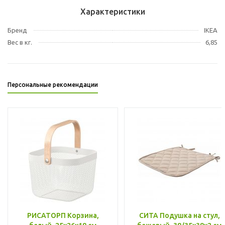
Характеристики
Бренд
IKEA
Вес в кг.
6,85
Персональные рекомендации
РИСАТОРП Корзина,
СИТА Подушка на стул,