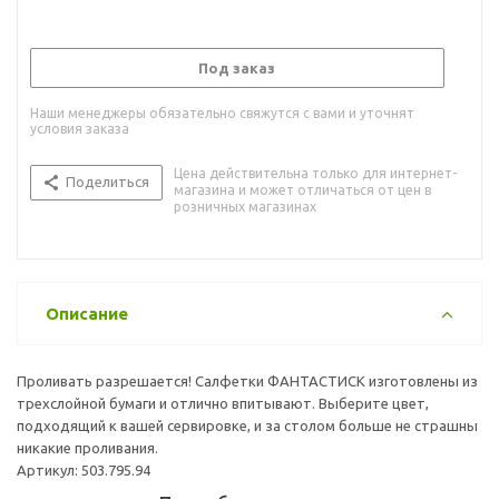
Под заказ
Наши менеджеры обязательно свяжутся с вами и уточнят
условия заказа
Цена действительна только для интернет-
Поделиться
магазина и может отличаться от цен в
розничных магазинах
Описание
Проливать разрешается! Салфетки ФАНТАСТИСК изготовлены из
трехслойной бумаги и отлично впитывают. Выберите цвет,
подходящий к вашей сервировке, и за столом больше не страшны
никакие проливания.
Артикул: 503.795.94