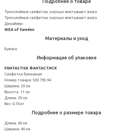
Подробнее о товаре
Трехслойные салфетки; хорошо впитывают влагу.
Трехслойные салфетки; хорошо впитывают влагу.
Дизайнер:
IKEA of Sweden
Материалы и уход
Бумага
Информация об упаковке
FANTASTISK ФАНТАСТИСК
Салфетка бумажная
Номер товара: 503.795.94
Ширина: 20 см
Высота: 11 см
Длина: 20 см
Вес: 0.74 кг
Подробнее о размере товара
Длина: 40 см
Ширина: 40 см