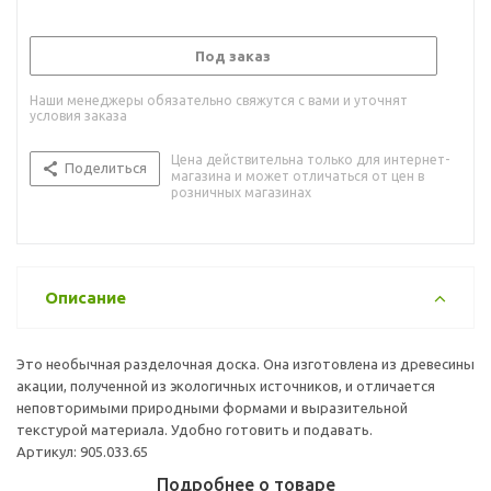
Под заказ
Наши менеджеры обязательно свяжутся с вами и уточнят
условия заказа
Цена действительна только для интернет-
Поделиться
магазина и может отличаться от цен в
розничных магазинах
Описание
Это необычная разделочная доска. Она изготовлена из древесины
акации, полученной из экологичных источников, и отличается
неповторимыми природными формами и выразительной
текстурой материала. Удобно готовить и подавать.
Артикул: 905.033.65
Подробнее о товаре