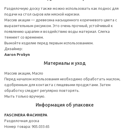
Разделочную доску также можно использовать как поднос для
подачи на стол сыров или мясной нарезки.
Массив акации — древесина насыщенного коричневого цвета с
выразительным рисунком. Это очень прочный, устойчивый к
появлению царапин и воздействию воды материал. Слегка
темнеет со временем.
Вымойте изделие перед первым использованием.
Дизайнер:
Aaron Probyn
Материалы и уход
Массив акации, Масло
Перед началом использования необходимо обработать маслом,
одобренным для контакта с пищевыми продуктами. Затем
обработку следует регулярно повторять.
Мыть только вручную.
Информация об упаковке
FASCINERA ФАСИНЕРА
Разделочная доска
Номер товара: 905.033.65