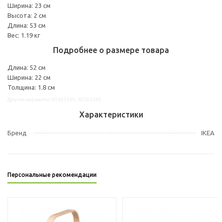
Ширина: 23 см
Высота: 2 см
Длина: 53 см
Вес: 1.19 кг
Подробнее о размере товара
Длина: 52 см
Ширина: 22 см
Толщина: 1.8 см
Другие варианты: 90503365, 60503362
Характеристики
Бренд
IKEA
Персональные рекомендации