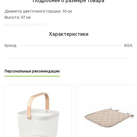
Подробнее о размере товара
Диаметр цветочного горшка: 16 см
Высота: 47 см
Другие варианты: 10493370
Характеристики
Бренд
IKEA
Персональные рекомендации