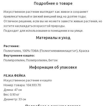
Подробнее о товаре
Искусственное растение выглядит как живое и сохраняет
привлекательный и свежий внешний вид на долгие годы.
Отличное решение, если вы не можете завести живые растения, но
хотите наслаждаться красотой природы.
Подходит для использования в помещении и на улице.
Материалы и уход
Растение:
Полиэтилен, 100% ПЭВА (Полиэтиленвинилацетат), Краска
Внутреннее кашпо:
Полипропилен, Полипропилен, Бетон
Информация об упаковке
FEJKA ФЕЙКА
Искусственное растение и кашпо
Номер товара: 104.933.70
Длина: 47 см
Вес: 0.93 кг
Диаметр: 33 см