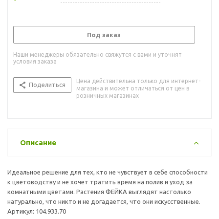
Под заказ
Наши менеджеры обязательно свяжутся с вами и уточнят
условия заказа
Цена действительна только для интернет-
Поделиться
магазина и может отличаться от цен в
розничных магазинах
Описание
Идеальное решение для тех, кто не чувствует в себе способности
к цветоводству и не хочет тратить время на полив и уход за
комнатными цветами. Растения ФЕЙКА выглядят настолько
натурально, что никто и не догадается, что они искусственные.
Артикул: 104.933.70