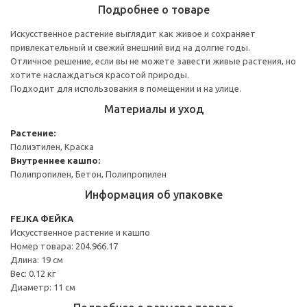
Подробнее о товаре
Искусственное растение выглядит как живое и сохраняет
привлекательный и свежий внешний вид на долгие годы.
Отличное решение, если вы не можете завести живые растения, но
хотите наслаждаться красотой природы.
Подходит для использования в помещении и на улице.
Материалы и уход
Растение:
Полиэтилен, Краска
Внутреннее кашпо:
Полипропилен, Бетон, Полипропилен
Информация об упаковке
FEJKA ФЕЙКА
Искусственное растение и кашпо
Номер товара: 204.966.17
Длина: 19 см
Вес: 0.12 кг
Диаметр: 11 см