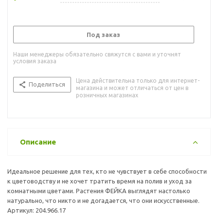
Под заказ
Наши менеджеры обязательно свяжутся с вами и уточнят
условия заказа
Цена действительна только для интернет-
Поделиться
магазина и может отличаться от цен в
розничных магазинах
Описание
Идеальное решение для тех, кто не чувствует в себе способности
к цветоводству и не хочет тратить время на полив и уход за
комнатными цветами. Растения ФЕЙКА выглядят настолько
натурально, что никто и не догадается, что они искусственные.
Артикул: 204.966.17