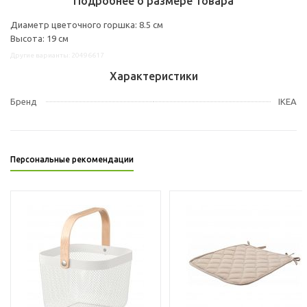
Подробнее о размере товара
Диаметр цветочного горшка: 8.5 см
Высота: 19 см
Другие варианты: 20496617
Характеристики
Бренд
IKEA
Персональные рекомендации