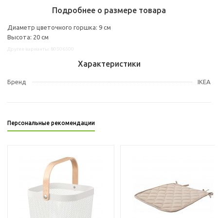
Подробнее о размере товара
Диаметр цветочного горшка: 9 см
Высота: 20 см
Другие варианты: 80506500
Характеристики
Бренд
IKEA
Персональные рекомендации