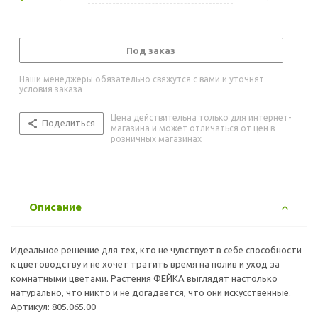
Под заказ
Наши менеджеры обязательно свяжутся с вами и уточнят
условия заказа
Цена действительна только для интернет-
Поделиться
магазина и может отличаться от цен в
розничных магазинах
Описание
Идеальное решение для тех, кто не чувствует в себе способности
к цветоводству и не хочет тратить время на полив и уход за
комнатными цветами. Растения ФЕЙКА выглядят настолько
натурально, что никто и не догадается, что они искусственные.
Артикул: 805.065.00