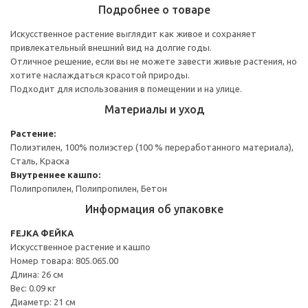
Подробнее о товаре
Искусственное растение выглядит как живое и сохраняет
привлекательный внешний вид на долгие годы.
Отличное решение, если вы не можете завести живые растения, но
хотите наслаждаться красотой природы.
Подходит для использования в помещении и на улице.
Материалы и уход
Растение:
Полиэтилен, 100% полиэстер (100 % переработанного материала),
Сталь, Краска
Внутреннее кашпо:
Полипропилен, Полипропилен, Бетон
Информация об упаковке
FEJKA ФЕЙКА
Искусственное растение и кашпо
Номер товара: 805.065.00
Длина: 26 см
Вес: 0.09 кг
Диаметр: 21 см