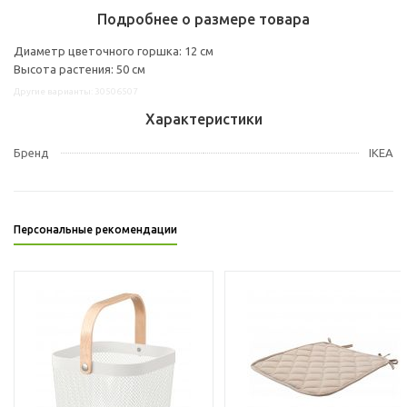
Подробнее о размере товара
Диаметр цветочного горшка: 12 см
Высота растения: 50 см
Другие варианты: 30506507
Характеристики
Бренд
IKEA
Персональные рекомендации