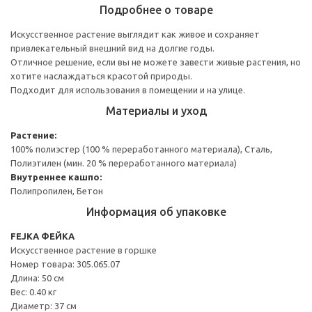
Подробнее о товаре
Искусственное растение выглядит как живое и сохраняет
привлекательный внешний вид на долгие годы.
Отличное решение, если вы не можете завести живые растения, но
хотите наслаждаться красотой природы.
Подходит для использования в помещении и на улице.
Материалы и уход
Растение:
100% полиэстер (100 % переработанного материала), Сталь,
Полиэтилен (мин. 20 % переработанного материала)
Внутреннее кашпо:
Полипропилен, Бетон
Информация об упаковке
FEJKA ФЕЙКА
Искусственное растение в горшке
Номер товара: 305.065.07
Длина: 50 см
Вес: 0.40 кг
Диаметр: 37 см