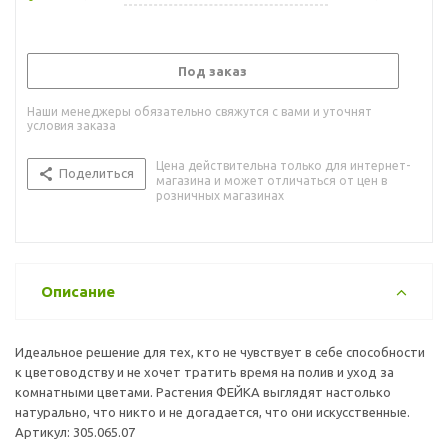
Под заказ
Наши менеджеры обязательно свяжутся с вами и уточнят
условия заказа
Цена действительна только для интернет-
Поделиться
магазина и может отличаться от цен в
розничных магазинах
Описание
Идеальное решение для тех, кто не чувствует в себе способности
к цветоводству и не хочет тратить время на полив и уход за
комнатными цветами. Растения ФЕЙКА выглядят настолько
натурально, что никто и не догадается, что они искусственные.
Артикул: 305.065.07