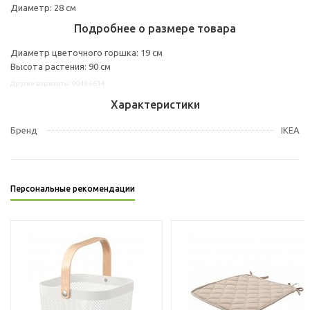
Диаметр: 28 см
Подробнее о размере товара
Диаметр цветочного горшка: 19 см
Высота растения: 90 см
Другие варианты: 90496614
Характеристики
Бренд
IKEA
Персональные рекомендации