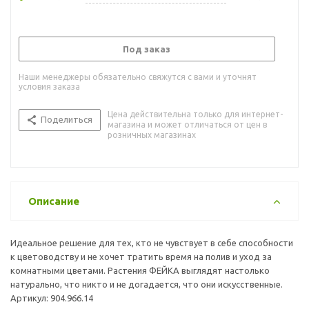
Под заказ
Наши менеджеры обязательно свяжутся с вами и уточнят
условия заказа
Цена действительна только для интернет-
Поделиться
магазина и может отличаться от цен в
розничных магазинах
Описание
Идеальное решение для тех, кто не чувствует в себе способности
к цветоводству и не хочет тратить время на полив и уход за
комнатными цветами. Растения ФЕЙКА выглядят настолько
натурально, что никто и не догадается, что они искусственные.
Артикул: 904.966.14