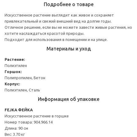
Подробнее о товаре
Искусственное растение выглядит как живое и сохраняет
привлекательный и свежий внешний вид на долгие годы.
Отличное решение, если вы не можете завести живые растения, но
хотите наслаждаться красотой природы.
Подходит для использования в помещении и на улице.
Материалы и уход
Растение:
Полиэтилен
Горшок:
Полипропилен, Бетон
Корпус:
Полиэтилен, Сталь
Информация об упаковке
FEJKA ФЕЙКА
Искусственное растение в горшке
Номер товара: 904.966.14
Длина: 90 см
Вес: 3.70 кг