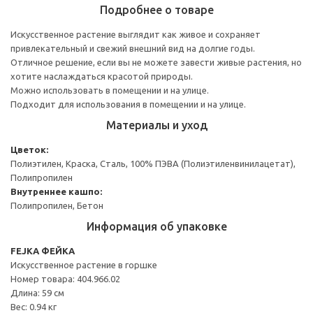
Подробнее о товаре
Искусственное растение выглядит как живое и сохраняет
привлекательный и свежий внешний вид на долгие годы.
Отличное решение, если вы не можете завести живые растения, но
хотите наслаждаться красотой природы.
Можно использовать в помещении и на улице.
Подходит для использования в помещении и на улице.
Материалы и уход
Цветок:
Полиэтилен, Краска, Сталь, 100% ПЭВА (Полиэтиленвинилацетат),
Полипропилен
Внутреннее кашпо:
Полипропилен, Бетон
Информация об упаковке
FEJKA ФЕЙКА
Искусственное растение в горшке
Номер товара: 404.966.02
Длина: 59 см
Вес: 0.94 кг