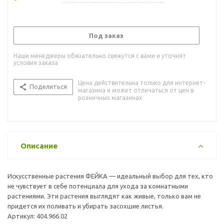
Под заказ
Наши менеджеры обязательно свяжутся с вами и уточнят
условия заказа
Цена действительна только для интернет-
Поделиться
магазина и может отличаться от цен в
розничных магазинах
Описание
Искусственные растения ФЕЙКА — идеальный выбор для тех, кто
не чувствует в себе потенциала для ухода за комнатными
растениями. Эти растения выглядят как живые, только вам не
придется их поливать и убирать засохшие листья.
Артикул: 404.966.02