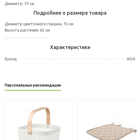
Диаметр: 37 см
Подробнее о размере товара
Диаметр цветочного горшка: 15 см
Высота растения: 62 см
Другие варианты: 40496602
Характеристики
Бренд
IKEA
Персональные рекомендации