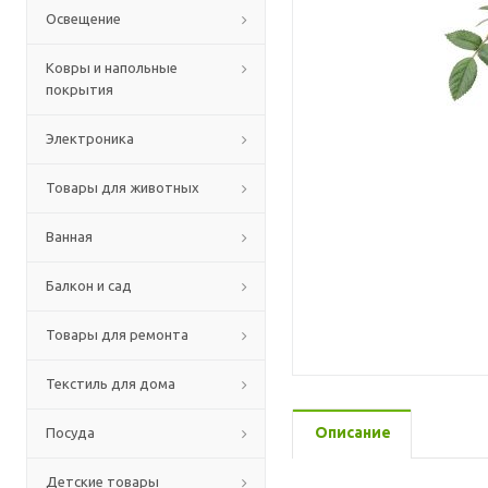
Освещение
Ковры и напольные
покрытия
Электроника
Товары для животных
Ванная
Балкон и сад
Товары для ремонта
Текстиль для дома
Описание
Посуда
Детские товары