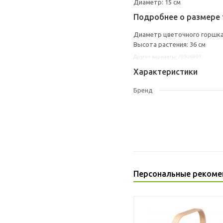
Диаметр: 15 см
Подробнее о размере 
Диаметр цветочного горшка:
Высота растения: 36 см
Другие варианты: 70506497
Характеристики
Бренд
Персональные рекоме